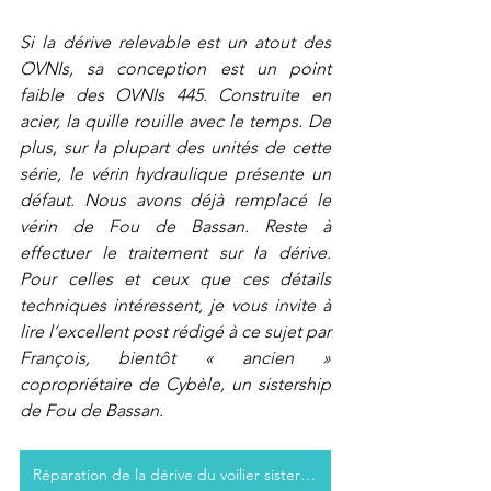
Si la dérive relevable est un atout des 
OVNIs, sa conception est un point 
faible des OVNIs 445. Construite en 
acier, la quille rouille avec le temps. De 
plus, sur la plupart des unités de cette 
série, le vérin hydraulique présente un 
défaut. Nous avons déjà remplacé le 
vérin de Fou de Bassan. Reste à 
effectuer le traitement sur la dérive. 
Pour celles et ceux que ces détails 
techniques intéressent, je vous invite à 
lire l’excellent post rédigé à ce sujet par 
François, bientôt « ancien » 
copropriétaire de Cybèle, un sistership 
de Fou de Bassan.
Réparation de la dérive du voilier sistership Cybèle