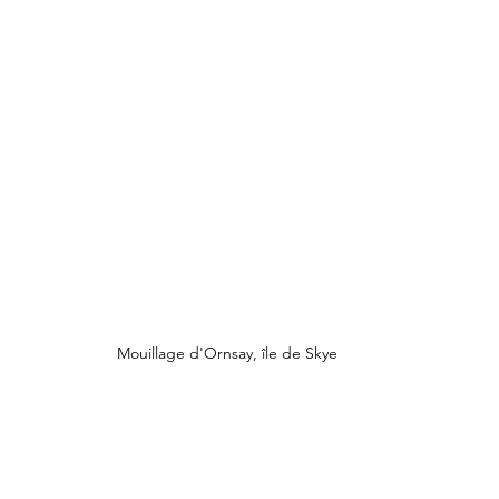
Mouillage d'Ornsay, île de Skye