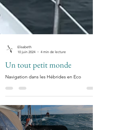
Elisabeth
10 juin 2024
4 min de lecture
Un tout petit monde
Navigation dans les Hébrides en Eco