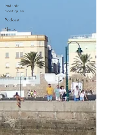
Instants
poétiques
Podcast
Maroc