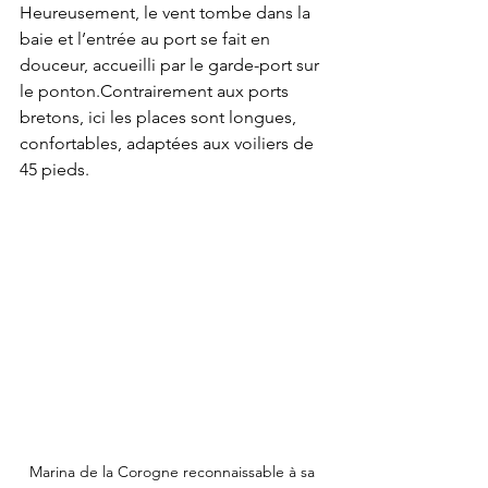
Heureusement, le vent tombe dans la 
baie et l’entrée au port se fait en 
douceur, accueilli par le garde-port sur 
le ponton.Contrairement aux ports 
bretons, ici les places sont longues, 
confortables, adaptées aux voiliers de 
45 pieds.
Marina de la Corogne reconnaissable à sa 