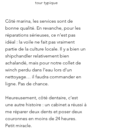
tour typique
Côté marina, les services sont de 
bonne qualité. En revanche, pour les 
réparations sérieuses, ce n’est pas 
idéal : la voile ne fait pas vraiment 
partie de la culture locale. Il y a bien un 
shipchandler relativement bien 
achalandé, mais pour notre collet de 
winch perdu dans l’eau lors d’un 
nettoyage… il faudra commander en 
ligne. Pas de chance.
Heureusement, côté dentaire, c’est 
une autre histoire : un cabinet a réussi à 
me réparer deux dents et poser deux 
couronnes en moins de 24 heures. 
Petit miracle.