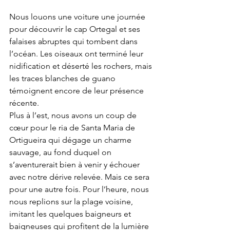
Nous louons une voiture une journée 
pour découvrir le cap Ortegal et ses 
falaises abruptes qui tombent dans 
l’océan. Les oiseaux ont terminé leur 
nidification et déserté les rochers, mais 
les traces blanches de guano 
témoignent encore de leur présence 
récente.  
Plus à l’est, nous avons un coup de 
cœur pour le ria de Santa Maria de 
Ortigueira qui dégage un charme 
sauvage, au fond duquel on 
s’aventurerait bien à venir y échouer 
avec notre dérive relevée. Mais ce sera 
pour une autre fois. Pour l’heure, nous 
nous replions sur la plage voisine, 
imitant les quelques baigneurs et 
baigneuses qui profitent de la lumière 