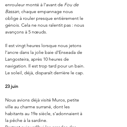
enrouleur monté à l’avant de 
Fou de 
Bassan
, chaque empannage nous 
oblige à rouler presque entièrement le 
génois. Cela ne nous ralentit pas : nous 
avançons à 5 nœuds.
Il est vingt heures lorsque nous jetons 
l’ancre dans la jolie baie d’Enseada de 
Langosteira, après 10 heures de 
navigation. Il est trop tard pour un bain. 
Le soleil, déjà, disparaît derrière le cap.
23 juin
Nous avions déjà visité Muros, petite 
ville au charme surrané, dont les 
habitants au 19e siècle, s’adonnaient à 
la pêche à la sardine. 