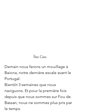
Îles Cies
Demain nous ferons un mouillage à 
Baiona, notre dernière escale avant le 
Portugal. 
Bientôt 3 semaines que nous 
naviguons. Et pour la première fois 
depuis que nous sommes sur Fou de 
Bassan, nous ne sommes plus pris par 
le temps. 