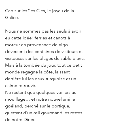
Cap sur les îles Cies, le joyau de la 
Galice. 
Nous ne sommes pas les seuls à avoir 
eu cette idée : ferries et canots à 
moteur en provenance de Vigo 
déversent des centaines de visiteurs et 
visiteuses sur les plages de sable blanc.
Mais à la tombée du jour, tout ce petit 
monde regagne la côte, laissant 
derrière lui les eaux turquoise et un 
calme retrouvé.
Ne restent que quelques voiliers au 
mouillage… et notre nouvel ami le 
goéland, perché sur le portique, 
guettant d’un œil gourmand les restes 
de notre Dîner.