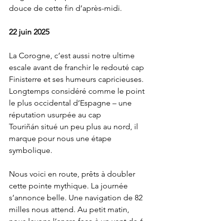
douce de cette fin d’après-midi.
22 juin 2025
La Corogne, c’est aussi notre ultime 
escale avant de franchir le redouté cap 
Finisterre et ses humeurs capricieuses. 
Longtemps considéré comme le point 
le plus occidental d’Espagne – une 
réputation usurpée au cap 
Touriñán situé un peu plus au nord, il 
marque pour nous une étape 
symbolique.
Nous voici en route, prêts à doubler 
cette pointe mythique. La journée 
s’annonce belle. Une navigation de 82 
milles nous attend. Au petit matin, 