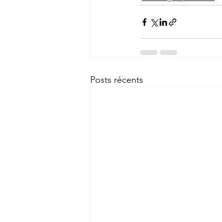
Posts récents