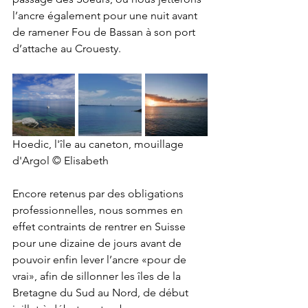
l’ancre également pour une nuit avant 
de ramener Fou de Bassan à son port 
d’attache au Crouesty. 
Hoedic, l'île au caneton, mouillage 
d'Argol © Elisabeth 
Encore retenus par des obligations 
professionnelles, nous sommes en 
effet contraints de rentrer en Suisse 
pour une dizaine de jours avant de 
pouvoir enfin lever l’ancre «pour de 
vrai», afin de sillonner les îles de la 
Bretagne du Sud au Nord, de début 