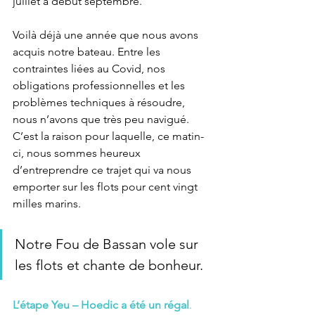
juillet à début septembre. 
Voilà déjà une année que nous avons 
acquis notre bateau. Entre les 
contraintes liées au Covid, nos 
obligations professionnelles et les 
problèmes techniques à résoudre, 
nous n’avons que très peu navigué. 
C’est la raison pour laquelle, ce matin-
ci, nous sommes heureux 
d’entreprendre ce trajet qui va nous 
emporter sur les flots pour cent vingt 
milles marins. 
Notre Fou de Bassan vole sur 
les flots et chante de bonheur.
L’étape Yeu – Hoedic a été un régal
.