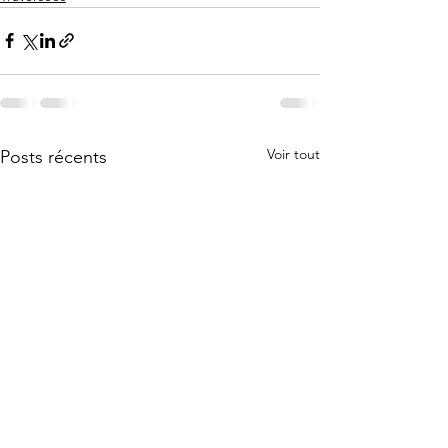
Voir tout
Posts récents