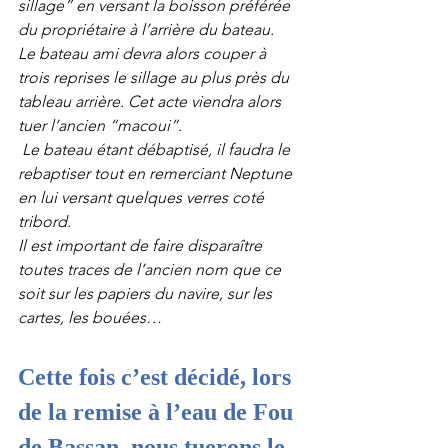
sillage” en versant la boisson préférée 
du propriétaire à l’arrière du bateau.
Le bateau ami devra alors couper à 
trois reprises le sillage au plus près du 
tableau arrière. Cet acte viendra alors 
tuer l’ancien “macoui”.
 Le bateau étant débaptisé, il faudra le 
rebaptiser tout en remerciant Neptune 
en lui versant quelques verres coté 
tribord.
Il est important de faire disparaître 
toutes traces de l’ancien nom que ce 
soit sur les papiers du navire, sur les 
cartes, les bouées…
Cette fois c’est décidé, lors 
de la remise à l’eau de Fou 
de Bassan, nous tuerons le 