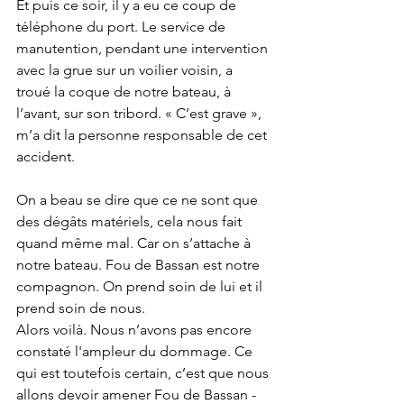
Et puis ce soir, il y a eu ce coup de 
téléphone du port. Le service de 
manutention, pendant une intervention 
avec la grue sur un voilier voisin, a 
troué la coque de notre bateau, à 
l’avant, sur son tribord. « C’est grave », 
m’a dit la personne responsable de cet 
accident.
On a beau se dire que ce ne sont que 
des dégâts matériels, cela nous fait 
quand même mal. Car on s’attache à 
notre bateau. Fou de Bassan est notre 
compagnon. On prend soin de lui et il 
prend soin de nous. 
Alors voilà. Nous n’avons pas encore 
constaté l'ampleur du dommage. Ce 
qui est toutefois certain, c’est que nous 
allons devoir amener Fou de Bassan - 