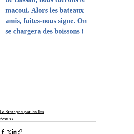
macoui. Alors les bateaux 
amis, faites-nous signe. On 
se chargera des boissons ! 
La Bretagne par les îles
Avaries