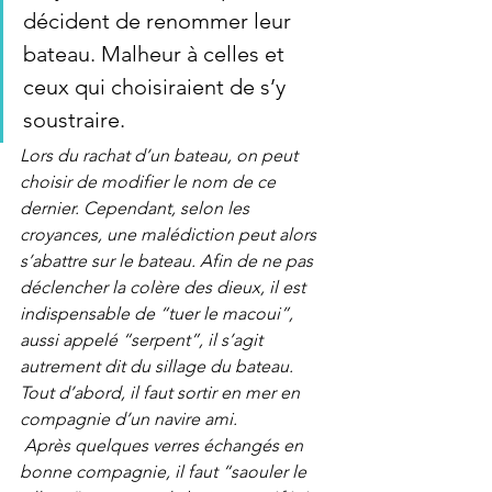
décident de renommer leur 
bateau. Malheur à celles et 
ceux qui choisiraient de s’y 
soustraire. 
Lors du rachat d’un bateau, on peut 
choisir de modifier le nom de ce 
dernier. Cependant, selon les 
croyances, une malédiction peut alors 
s’abattre sur le bateau. Afin de ne pas 
déclencher la colère des dieux, il est 
indispensable de “tuer le macoui”, 
aussi appelé “serpent”, il s’agit 
autrement dit du sillage du bateau.
Tout d’abord, il faut sortir en mer en 
compagnie d’un navire ami.
 Après quelques verres échangés en 
bonne compagnie, il faut “saouler le 