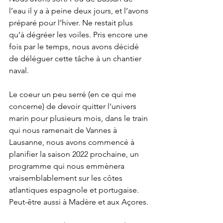
l’eau il y a à peine deux jours, et l’avons 
préparé pour l’hiver. Ne restait plus 
qu’à dégréer les voiles. Pris encore une 
fois par le temps, nous avons décidé 
de déléguer cette tâche à un chantier 
naval.
Le coeur un peu serré (en ce qui me 
concerne) de devoir quitter l'univers 
marin pour plusieurs mois, dans le train 
qui nous ramenait de Vannes à 
Lausanne, nous avons commencé à 
planifier la saison 2022 prochaine, un 
programme qui nous emmènera 
vraisemblablement sur les côtes 
atlantiques espagnole et portugaise. 
Peut-être aussi à Madère et aux Açores. 