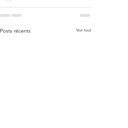
Voir tout
Posts récents