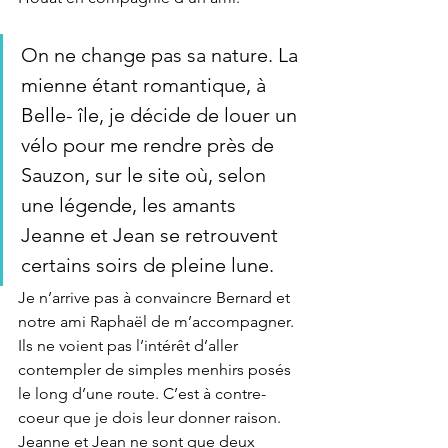
On ne change pas sa nature. La 
mienne étant romantique, à 
Belle- île, je décide de louer un 
vélo pour me rendre près de 
Sauzon, sur le site où, selon 
une légende, les amants 
Jeanne et Jean se retrouvent 
certains soirs de pleine lune. 
Je n’arrive pas à convaincre Bernard et 
notre ami Raphaël de m’accompagner. 
Ils ne voient pas l’intérêt d’aller 
contempler de simples menhirs posés 
le long d’une route. C’est à contre-
coeur que je dois leur donner raison. 
Jeanne et Jean ne sont que deux 