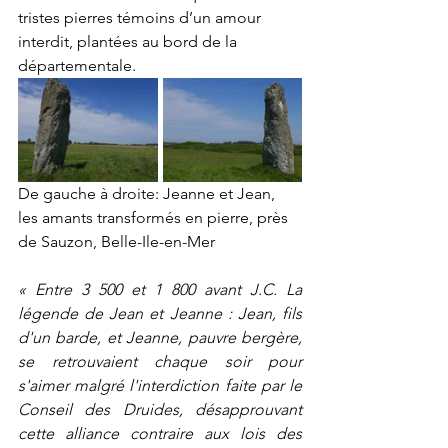
tristes pierres témoins d’un amour 
interdit, plantées au bord de la 
départementale. 
De gauche à droite: Jeanne et Jean, 
les amants transformés en pierre, près 
de Sauzon, Belle-Ile-en-Mer
« Entre 3 500 et 1 800 avant J.C. La 
légende de Jean et Jeanne : Jean, fils 
d'un barde, et Jeanne, pauvre bergère, 
se retrouvaient chaque soir pour 
s'aimer malgré l'interdiction faite par le 
Conseil des Druides, désapprouvant 
cette alliance contraire aux lois des 