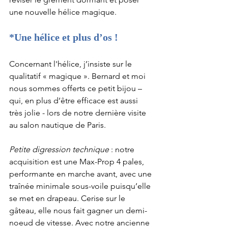
une nouvelle hélice magique. 
*Une hélice et plus d’os !
Concernant l'hélice, j’insiste sur le 
qualitatif « magique ». Bernard et moi 
nous sommes offerts ce petit bijou – 
qui, en plus d’être efficace est aussi 
très jolie - lors de notre dernière visite 
au salon nautique de Paris.  
Petite digression technique 
: notre 
acquisition est une Max-Prop 4 pales, 
performante en marche avant, avec une 
traînée minimale sous-voile puisqu’elle 
se met en drapeau. Cerise sur le 
gâteau, elle nous fait gagner un demi-
noeud de vitesse. Avec notre ancienne 