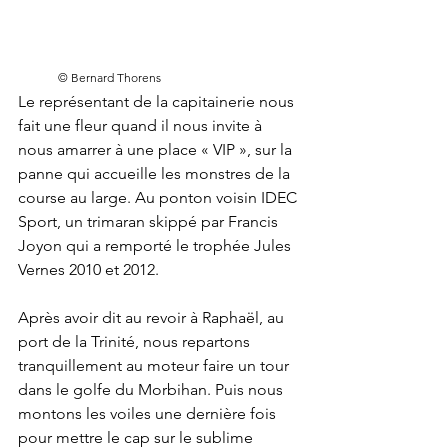
© Bernard Thorens
Le représentant de la capitainerie nous 
fait une fleur quand il nous invite à 
nous amarrer à une place « VIP », sur la 
panne qui accueille les monstres de la 
course au large. Au ponton voisin IDEC 
Sport, un trimaran skippé par Francis 
Joyon qui a remporté le trophée Jules 
Vernes 2010 et 2012. 
Après avoir dit au revoir à Raphaël, au 
port de la Trinité, nous repartons 
tranquillement au moteur faire un tour 
dans le golfe du Morbihan. Puis nous 
montons les voiles une dernière fois 
pour mettre le cap sur le sublime 