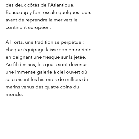
des deux côtés de l'Atlantique. 
Beaucoup y font escale quelques jours 
avant de reprendre la mer vers le 
continent européen.
A Horta, une tradition se perpétue : 
chaque équipage laisse son empreinte 
en peignant une fresque sur la jetée. 
Au fil des ans, les quais sont devenus 
une immense galerie à ciel ouvert où 
se croisent les histoires de milliers de 
marins venus des quatre coins du 
monde.