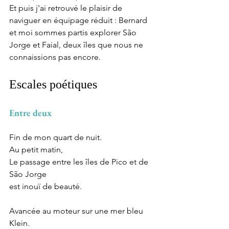
Et puis j'ai retrouvé le plaisir de 
naviguer en équipage réduit : Bernard 
et moi sommes partis explorer São 
Jorge et Faial, deux îles que nous ne 
connaissions pas encore.
Escales poétiques
Entre deux
Fin de mon quart de nuit.
Au petit matin,
Le passage entre les îles de Pico et de 
São Jorge
est inouï de beauté.
Avancée au moteur sur une mer bleu 
Klein.