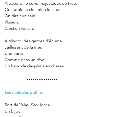
À bâbord, le cône majestueux de Pico, 
Qui tutoie le ciel, bleu lui aussi.
On dirait un sein.
Illusion.
C'est un volcan.
À tribord, des gerbes d'écume
Jaillissent de la mer.
Une transe.
Comme dans un rêve.
Un banc de dauphins en chasse.
Les nuits des puffins
Port de Velas, São Jorge
Un bijou.