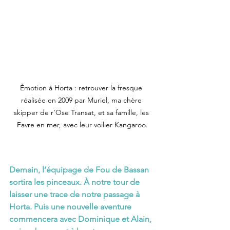
Émotion à Horta : retrouver la fresque 
réalisée en 2009 par Muriel, ma chère 
skipper de r’Ose Transat, et sa famille, les 
Favre en mer, avec leur voilier Kangaroo.
Demain, l’équipage de Fou de Bassan 
sortira les pinceaux. À notre tour de 
laisser une trace de notre passage à 
Horta. Puis une nouvelle aventure 
commencera avec Dominique et Alain, 