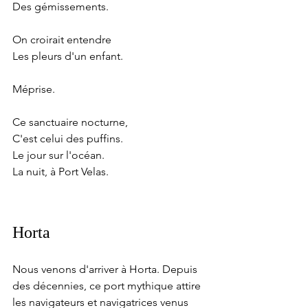
Des gémissements.
On croirait entendre
Les pleurs d'un enfant.
Méprise.
Ce sanctuaire nocturne, 
C'est celui des puffins.
Le jour sur l'océan.
La nuit, à Port Velas.
Horta
Nous venons d'arriver à Horta. Depuis 
des décennies, ce port mythique attire 
les navigateurs et navigatrices venus 